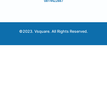
0814422887
©2023. Vsquare. All Rights Reserved.