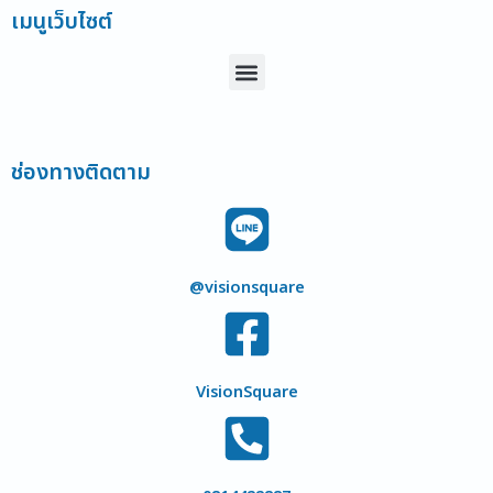
เมนูเว็บไซต์
Menu
ช่องทางติดตาม
@visionsquare
VisionSquare