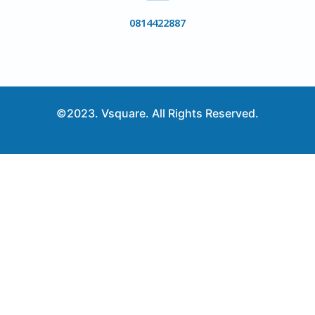
0814422887
©2023. Vsquare. All Rights Reserved.