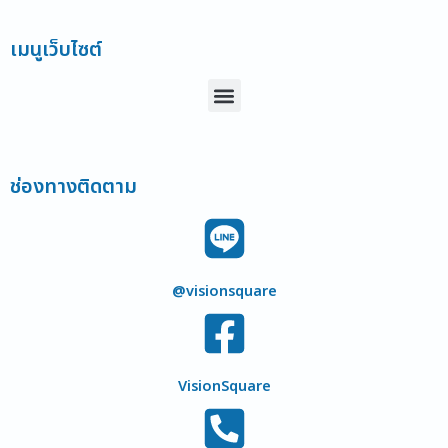
เมนูเว็บไซต์
Menu
ช่องทางติดตาม
@visionsquare
VisionSquare